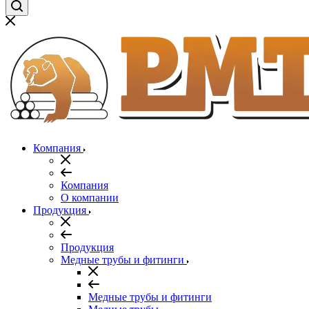
Компания
Компания
О компании
Продукция
Продукция
Медные трубы и фитинги
Медные трубы и фитинги