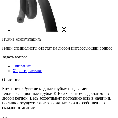
Нужна консультация?
Наши специалисты ответят на любой интересующий вопрос
Задать вопрос
Описание
Характеристики
Описание
Компания «Русские медные трубы» предлагает
теплоизоляционные трубки K-FlexST оптом, с доставкой в
любой регион. Весь ассортимент постоянно есть в наличии,
поставки осуществляются в сжатые сроки с собственных
складов компании.