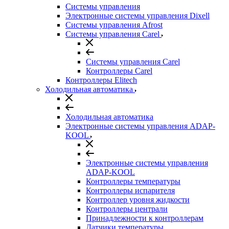
Системы управления
Электронные системы управления Dixell
Системы управления Afrost
Системы управления Carel
Системы управления Carel
Контроллеры Carel
Контроллеры Elitech
Холодильная автоматика
Холодильная автоматика
Электронные системы управления ADAP-
KOOL
Электронные системы управления
ADAP-KOOL
Контроллеры температуры
Контроллеры испарителя
Контроллер уровня жидкости
Контроллеры централи
Принадлежности к контроллерам
Датчики температуры