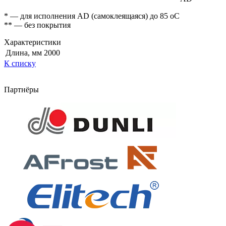
* — для исполнения AD (самоклеящаяся) до 85 оС
** — без покрытия
Характеристики
Длина, мм
2000
К списку
Партнёры