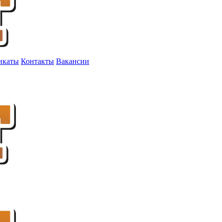
икаты
Контакты
Вакансии