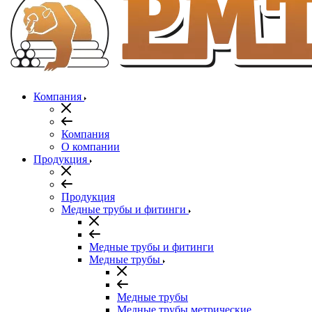
Компания
Компания
О компании
Продукция
Продукция
Медные трубы и фитинги
Медные трубы и фитинги
Медные трубы
Медные трубы
Медные трубы метрические