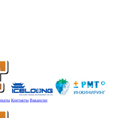
икаты
Контакты
Вакансии