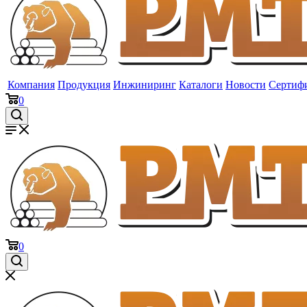
Компания
Продукция
Инжиниринг
Каталоги
Новости
Сертиф
0
0