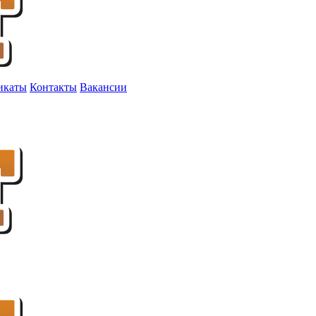
икаты
Контакты
Вакансии