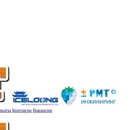
икаты
Контакты
Вакансии