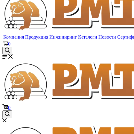
Компания
Продукция
Инжиниринг
Каталоги
Новости
Сертиф
0
0