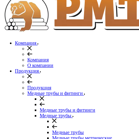
Компания
Компания
О компании
Продукция
Продукция
Медные трубы и фитинги
Медные трубы и фитинги
Медные трубы
Медные трубы
Медные трубы метрические